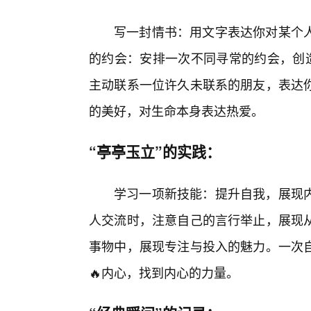
写一封情书：用文字表达你对某个
的约会：安排一次不同寻常的约会，创造
主动联系一位许久未联系的朋友，表达
的美好，对生命本身表达热爱。
“亭亭玉立”的实践：
学习一项新技能：提升自我，展现
人交流时，注意自己的言行举止，展现
事物中，展现专注与投入的魅力。一次自
🔥内心，找到内心的力量。