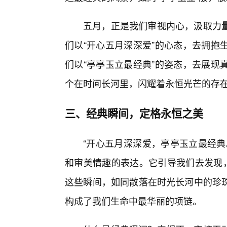
五月，正是我们审视内心，汲取力
们以“开心五月深深爱”的心态，去拥抱
们以“亭亭玉立最经典”的姿态，去展现
个在时间长河里，闪耀着永恒光芒的存
三、经典瞬间，定格永恒之美
“开心五月深深爱，亭亭玉立最经典
和审美情趣的表达。它引导我们去发现，
这些瞬间，如同散落在时光长河中的珍
构成了我们生命中最华丽的项链。