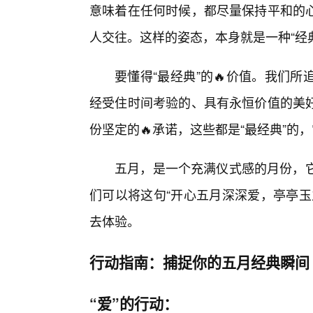
意味着在任何时候，都尽量保持平和的
人交往。这样的姿态，本身就是一种“经
要懂得“最经典”的🔥价值。我们
经受住时间考验的、具有永恒价值的美好
份坚定的🔥承诺，这些都是“最经典”
五月，是一个充满仪式感的月份，它
们可以将这句“开心五月深深爱，亭亭玉
去体验。
行动指南：捕捉你的五月经典瞬间
“爱”的行动：