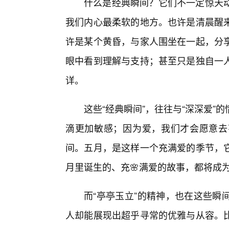
什么是经典瞬间？它们不一定惊天
我们内心最柔软的地方。也许是清晨醒
许是某个黄昏，与家人围坐在一起，分享
眼中看到理解与支持；甚至只是独自一
详。
这些“经典瞬间”，往往与“深深爱
滴更加敏感；因为爱，我们才会愿意去
间。五月，是这样一个充满爱的季节，
月里诞生的、充🌸满爱的故事，都将成为
而“亭亭玉立”的精神，也在这些瞬
人却能展现出超乎寻常的优雅与从容。