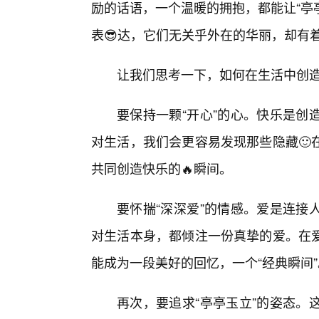
励的话语，一个温暖的拥抱，都能让“亭
表😎达，它们无关乎外在的华丽，却有
让我们思考一下，如何在生活中创造
要保持一颗“开心”的心。快乐是创
对生活，我们会更容易发现那些隐藏🙂
共同创造快乐的🔥瞬间。
要怀揣“深深爱”的情感。爱是连接
对生活本身，都倾注一份真挚的爱。在爱
能成为一段美好的回忆，一个“经典瞬间”
再次，要追求“亭亭玉立”的姿态。